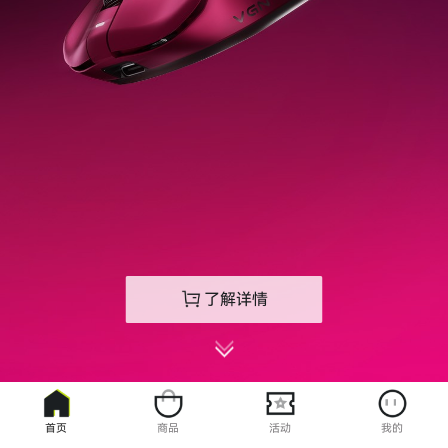
了解详情
首页
商品
活动
我的