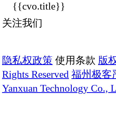
{{cvo.title}}
关注我们
隐私权政策
使用条款
版权
Rights Reserved
福州极客严
Yanxuan Technology Co., L