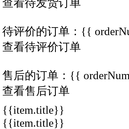
查看待发货订单
待评价的订单：
{{ orderN
查看待评价订单
售后的订单：
{{ orderNum
查看售后订单
{{item.title}}
{{item.title}}