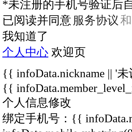
*未注册的手机号验证后自
已阅读并同意
服务协议
和
我知道了
个人中心
欢迎页
{{ infoData.nickname ||
{{ infoData.member_level
个人信息修改
绑定手机号：{{ infoData.m