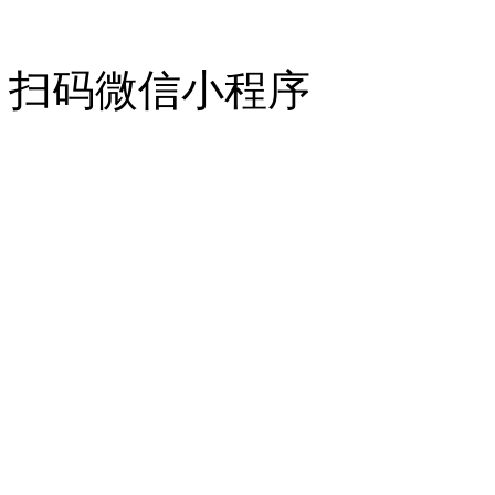
扫码微信小程序