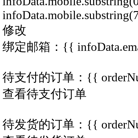
infoData.mobile.substring(0
infoData.mobile.substring(7
修改
绑定邮箱：{{ infoData.email?
待支付的订单：
{{ orderN
查看待支付订单
待发货的订单：
{{ orderN