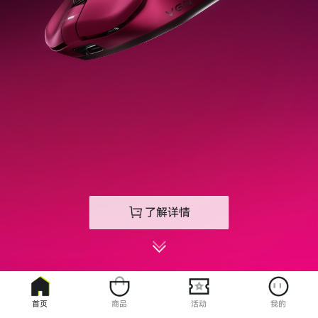
了解详情
首页
商品
活动
我的